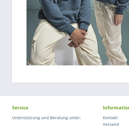
Service
Informatio
Unterstützung und Beratung unter:
Kontakt
Versand