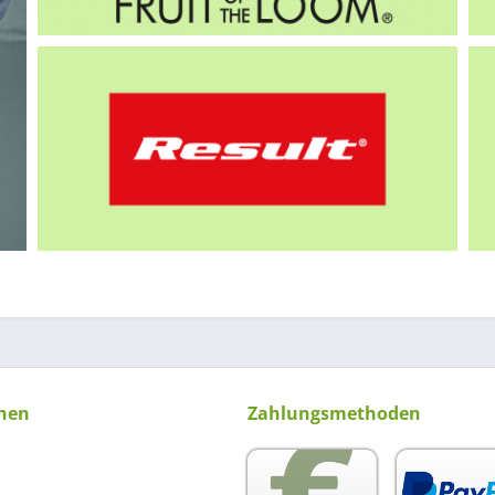
nen
Zahlungsmethoden