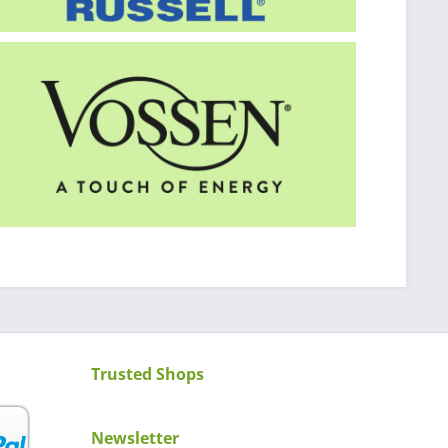
Trusted Shops
Newsletter