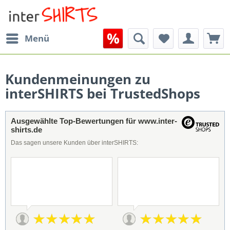
Menü
Kundenmeinungen zu
interSHIRTS bei TrustedShops
Ausgewählte Top-Bewertungen für www.inter-
shirts.de
Das sagen unsere Kunden über interSHIRTS: