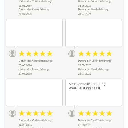
Datum der Veröffentlichung:
Datum der Veröffentlichung:
05.08.2026
04.08.2026
Datum der Kauferfahrung:
Datum der Kauferfahrung:
29.07.2026
28.07.2026
Datum der Veröffentlichung:
Datum der Veröffentlichung:
03.08.2026
03.08.2026
Datum der Kauferfahrung:
Datum der Kauferfahrung:
27.07.2026
24.07.2026
Sehr schnelle Lieferung.
Preis/Leistung passt.
Datum der Veröffentlichung:
Datum der Veröffentlichung:
02.08.2026
01.08.2026