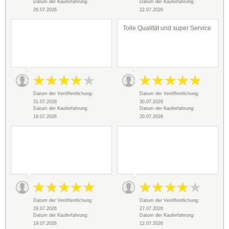
Datum der Kauferfahrung:
Datum der Kauferfahrung:
26.07.2026
22.07.2026
Tolle Qualität und super Service
Datum der Veröffentlichung:
Datum der Veröffentlichung:
31.07.2026
30.07.2026
Datum der Kauferfahrung:
Datum der Kauferfahrung:
18.07.2026
20.07.2026
Datum der Veröffentlichung:
Datum der Veröffentlichung:
29.07.2026
27.07.2026
Datum der Kauferfahrung:
Datum der Kauferfahrung:
19.07.2026
12.07.2026