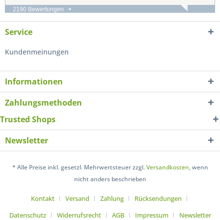
2190 Bewertungen
Service
Kundenmeinungen
Informationen
Zahlungsmethoden
Trusted Shops
Newsletter
* Alle Preise inkl. gesetzl. Mehrwertsteuer zzgl.
Versandkosten
, wenn
nicht anders beschrieben
Kontakt
Versand
Zahlung
Rücksendungen
Datenschutz
Widerrufsrecht
AGB
Impressum
Newsletter