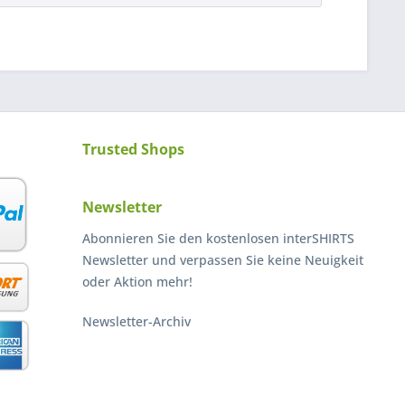
Trusted Shops
Newsletter
Abonnieren Sie den kostenlosen interSHIRTS
Newsletter und verpassen Sie keine Neuigkeit
oder Aktion mehr!
Newsletter-Archiv