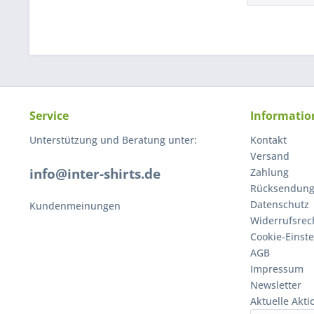
Service
Informatio
Unterstützung und Beratung unter:
Kontakt
Versand
info@inter-shirts.de
Zahlung
Rücksendun
Datenschutz
Kundenmeinungen
Widerrufsrec
Cookie-Einst
AGB
Impressum
Newsletter
Aktuelle Akt