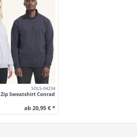
SOLS-04234
 Zip Sweatshirt Conrad
ab 20,95 € *