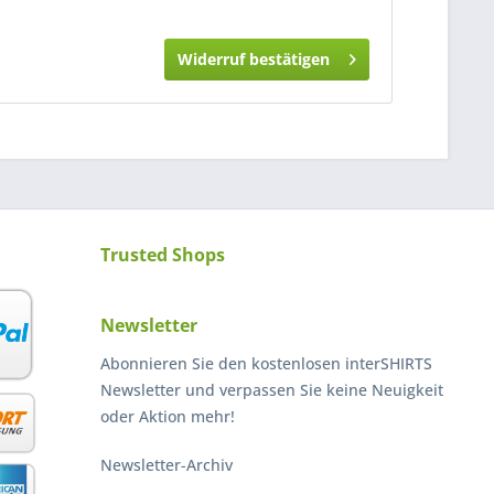
Widerruf bestätigen
Trusted Shops
Newsletter
Abonnieren Sie den kostenlosen interSHIRTS
Newsletter und verpassen Sie keine Neuigkeit
oder Aktion mehr!
Newsletter-Archiv