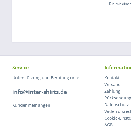
Die mit einem
Service
Informatio
Unterstützung und Beratung unter:
Kontakt
Versand
info@inter-shirts.de
Zahlung
Rücksendun
Datenschutz
Kundenmeinungen
Widerrufsrec
Cookie-Einst
AGB