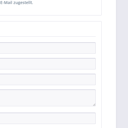
-Mail zugestellt.