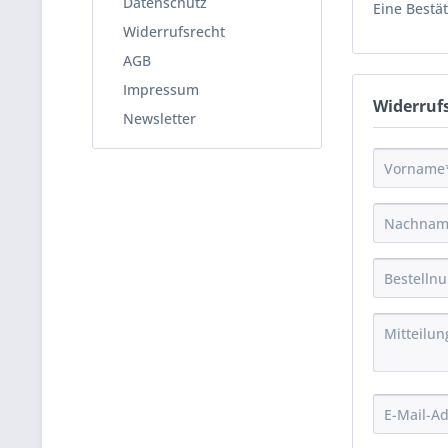
Datenschutz
Eine Bestä
Widerrufsrecht
AGB
Impressum
Widerruf
Newsletter