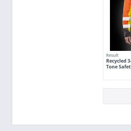
Result
Recycled 3
Tone Safet