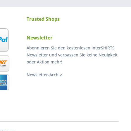
Trusted Shops
Newsletter
Abonnieren Sie den kostenlosen interSHIRTS
Newsletter und verpassen Sie keine Neuigkeit
oder Aktion mehr!
Newsletter-Archiv