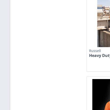
Russell
Heavy Dut