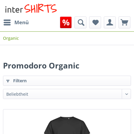
Menü
Organic
Promodoro Organic
Filtern