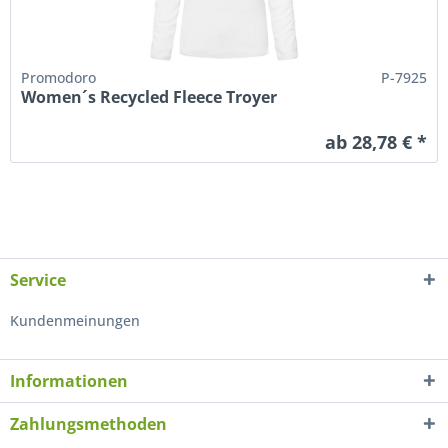
Promodoro
P-7925
Women´s Recycled Fleece Troyer
ab 28,78 € *
Service
Kundenmeinungen
Informationen
Zahlungsmethoden