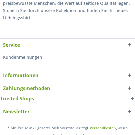
preisbewusste Menschen, die Wert auf zeitlose Qualität legen.
Stöbern Sie durch unsere Kollektion und finden Sie Ihr neues
Lieblingsshirt!
Service
Kundenmeinungen
Informationen
Zahlungsmethoden
Trusted Shops
Newsletter
* Alle Preise inkl. gesetzl. Mehrwertsteuer zzgl.
Versandkosten
, wenn