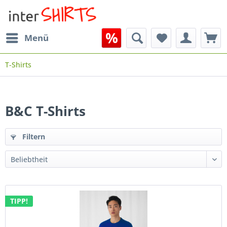
Menü
T-Shirts
B&C T-Shirts
Filtern
TIPP!