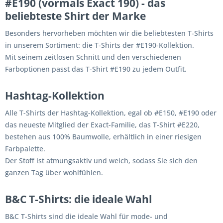
#E190 (vormals Exact 190) - das
beliebteste Shirt der Marke
Besonders hervorheben möchten wir die beliebtesten T-Shirts
in unserem Sortiment: die T-Shirts der #E190-Kollektion.
Mit seinem zeitlosen Schnitt und den verschiedenen
Farboptionen passt das T-Shirt #E190 zu jedem Outfit.
Hashtag-Kollektion
Alle T-Shirts der Hashtag-Kollektion, egal ob #E150, #E190 oder
das neueste Mitglied der Exact-Familie, das T-Shirt #E220,
bestehen aus 100% Baumwolle, erhältlich in einer riesigen
Farbpalette.
Der Stoff ist atmungsaktiv und weich, sodass Sie sich den
ganzen Tag über wohlfühlen.
B&C T-Shirts: die ideale Wahl
B&C T-Shirts sind die ideale Wahl für mode- und