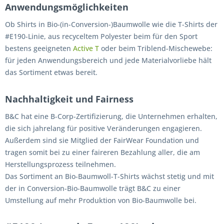
Anwendungsmöglichkeiten
Ob Shirts in Bio-(in-Conversion-)Baumwolle wie die T-Shirts der
#E190-Linie, aus recyceltem Polyester beim für den Sport
bestens geeigneten
Active T
oder beim Triblend-Mischewebe:
für jeden Anwendungsbereich und jede Materialvorliebe hält
das Sortiment etwas bereit.
Nachhaltigkeit und Fairness
B&C hat eine B-Corp-Zertifizierung, die Unternehmen erhalten,
die sich jahrelang für positive Veränderungen engagieren.
Außerdem sind sie Mitglied der FairWear Foundation und
tragen somit bei zu einer faireren Bezahlung aller, die am
Herstellungsprozess teilnehmen.
Das Sortiment an Bio-Baumwoll-T-Shirts wächst stetig und mit
der in Conversion-Bio-Baumwolle trägt B&C zu einer
Umstellung auf mehr Produktion von Bio-Baumwolle bei.