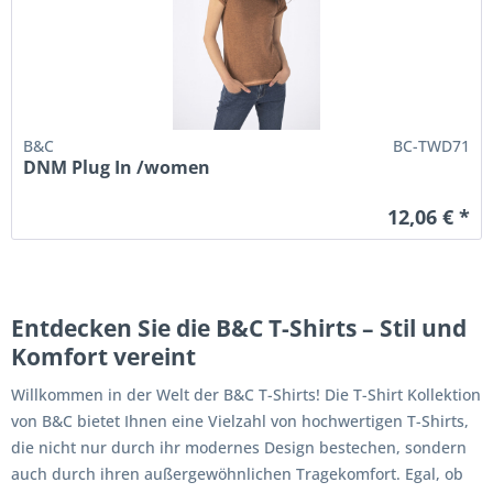
B&C
BC-TWD71
DNM Plug In /women
12,06 € *
Entdecken Sie die B&C T-Shirts – Stil und
Komfort vereint
Willkommen in der Welt der B&C T-Shirts! Die T-Shirt Kollektion
von B&C bietet Ihnen eine Vielzahl von hochwertigen T-Shirts,
die nicht nur durch ihr modernes Design bestechen, sondern
auch durch ihren außergewöhnlichen Tragekomfort. Egal, ob