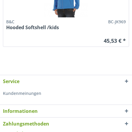
B&C
BC-JK969
Hooded Softshell /kids
45,53 € *
Service
Kundenmeinungen
Informationen
Zahlungsmethoden