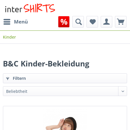
Menü
Kinder
B&C Kinder-Bekleidung
Filtern