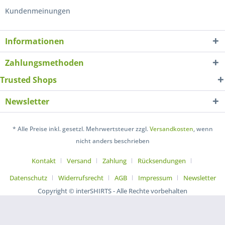
Kundenmeinungen
Informationen
Zahlungsmethoden
Trusted Shops
Newsletter
* Alle Preise inkl. gesetzl. Mehrwertsteuer zzgl.
Versandkosten
, wenn
nicht anders beschrieben
Kontakt
Versand
Zahlung
Rücksendungen
Datenschutz
Widerrufsrecht
AGB
Impressum
Newsletter
Copyright © interSHIRTS - Alle Rechte vorbehalten