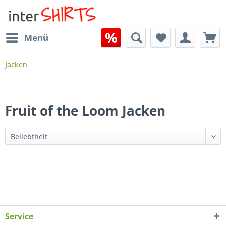
Menü
Jacken
Fruit of the Loom Jacken
Service