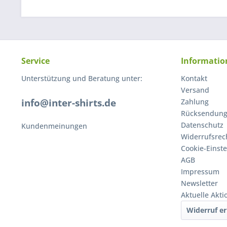
Service
Informatio
Unterstützung und Beratung unter:
Kontakt
Versand
info@inter-shirts.de
Zahlung
Rücksendun
Datenschutz
Kundenmeinungen
Widerrufsrec
Cookie-Einst
AGB
Impressum
Newsletter
Aktuelle Akt
Widerruf er