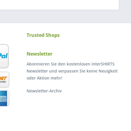
Trusted Shops
Newsletter
Abonnieren Sie den kostenlosen interSHIRTS
Newsletter und verpassen Sie keine Neuigkeit
oder Aktion mehr!
Newsletter-Archiv