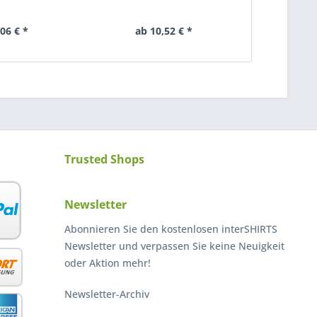
,06 € *
ab 10,52 € *
20
Trusted Shops
Newsletter
Abonnieren Sie den kostenlosen interSHIRTS
Newsletter und verpassen Sie keine Neuigkeit
oder Aktion mehr!
Newsletter-Archiv