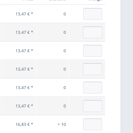
13,47 € *
0
13,47 € *
0
13,47 € *
0
13,47 € *
0
13,47 € *
0
13,47 € *
0
16,83 € *
> 10