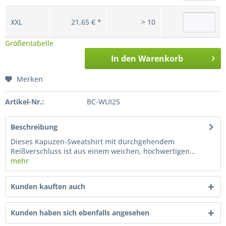
XXL
21,65 € *
> 10
Größentabelle
In den
Warenkorb
Merken
Artikel-Nr.:
BC-WUI25
Beschreibung
Dieses Kapuzen-Sweatshirt mit durchgehendem
Reißverschluss ist aus einem weichen, hochwertigen...
mehr
Kunden kauften auch
Kunden haben sich ebenfalls angesehen