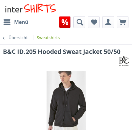
Menü
Übersicht
Sweatshirts
B&C ID.205 Hooded Sweat Jacket 50/50