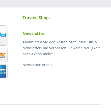
Trusted Shops
Newsletter
Abonnieren Sie den kostenlosen interSHIRTS
Newsletter und verpassen Sie keine Neuigkeit
oder Aktion mehr!
Newsletter-Archiv