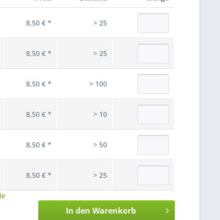
8,50 € *
> 25
8,50 € *
> 25
8,50 € *
> 100
8,50 € *
> 10
8,50 € *
> 50
8,50 € *
> 25
le
In den
Warenkorb