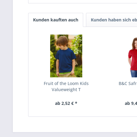
Kunden kauften auch
Kunden haben sich eb
Fruit of the Loom Kids
B&C Safr
Valueweight T
ab 2,52 € *
ab 9,4