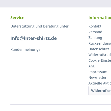
Service
Informatio
Unterstützung und Beratung unter:
Kontakt
Versand
info@inter-shirts.de
Zahlung
Rücksendun
Datenschutz
Kundenmeinungen
Widerrufsrec
Cookie-Einst
AGB
Impressum
Newsletter
Aktuelle Akt
Widerruf er