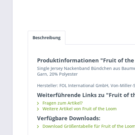
Beschreibung
Produktinformationen "Fruit of the
Single Jersey Nackenband Bündchen aus Baumwo
Garn, 20% Polyester
Hersteller: FOL International GmbH, Von-Miller-
Weiterführende Links zu "Fruit of t
Fragen zum Artikel?
Weitere Artikel von Fruit of the Loom
Verfügbare Downloads:
Download Größentabelle für Fruit of the Loom 