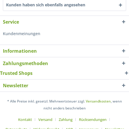
Kunden haben sich ebenfalls angesehen
Service
Kundenmeinungen
Informationen
Zahlungsmethoden
Trusted Shops
Newsletter
* Alle Preise inkl. gesetzl. Mehrwertsteuer zzgl.
Versandkosten
, wenn
nicht anders beschrieben
Kontakt
Versand
Zahlung
Rücksendungen