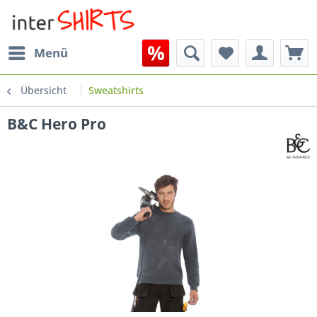
Menü
Übersicht
Sweatshirts
B&C Hero Pro