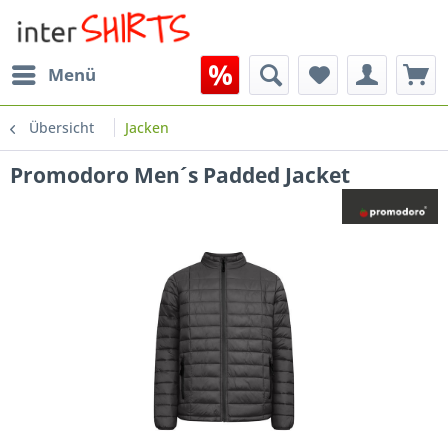
Menü
Übersicht
Jacken
Promodoro Men´s Padded Jacket