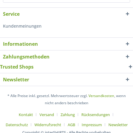
Service
Kundenmeinungen
Informationen
Zahlungsmethoden
Trusted Shops
Newsletter
* Alle Preise inkl. gesetzl. Mehrwertsteuer zzgl.
Versandkosten
, wenn
nicht anders beschrieben
Kontakt
Versand
Zahlung
Rücksendungen
Datenschutz
Widerrufsrecht
AGB
Impressum
Newsletter
Copyright © interSHIRTS - Alle Rechte vorbehalten