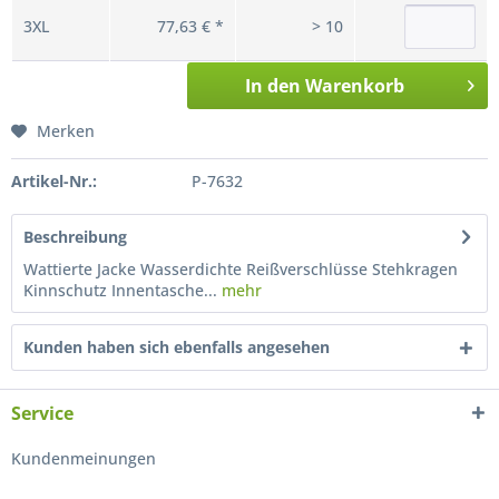
3XL
77,63 € *
> 10
In den
Warenkorb
Merken
Artikel-Nr.:
P-7632
Beschreibung
Wattierte Jacke Wasserdichte Reißverschlüsse Stehkragen
Kinnschutz Innentasche...
mehr
Kunden haben sich ebenfalls angesehen
Service
Kundenmeinungen