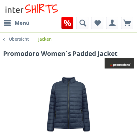
Menü
Übersicht
Jacken
Promodoro Women´s Padded Jacket