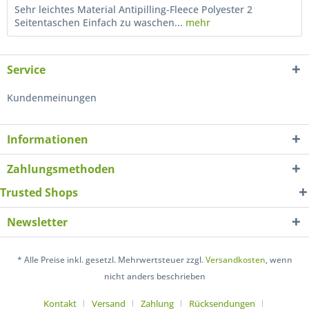
Sehr leichtes Material Antipilling-Fleece Polyester 2
Seitentaschen Einfach zu waschen...
mehr
Service
Kundenmeinungen
Informationen
Zahlungsmethoden
Trusted Shops
Newsletter
* Alle Preise inkl. gesetzl. Mehrwertsteuer zzgl.
Versandkosten
, wenn
nicht anders beschrieben
Kontakt
Versand
Zahlung
Rücksendungen