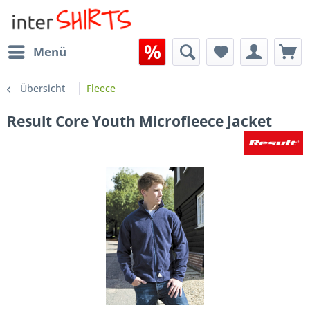
Menü
Übersicht
Fleece
Result Core Youth Microfleece Jacket