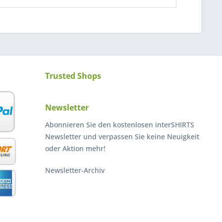
Trusted Shops
Newsletter
Abonnieren Sie den kostenlosen interSHIRTS
Newsletter und verpassen Sie keine Neuigkeit
oder Aktion mehr!
Newsletter-Archiv