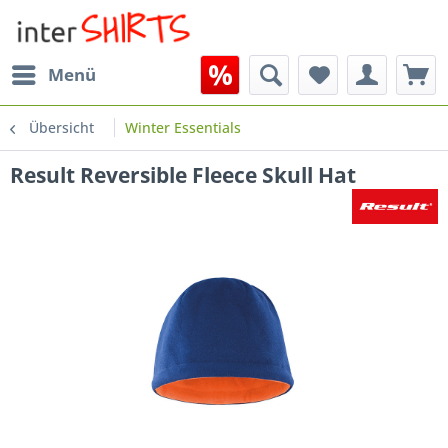
Menü
Übersicht
Winter Essentials
Result Reversible Fleece Skull Hat