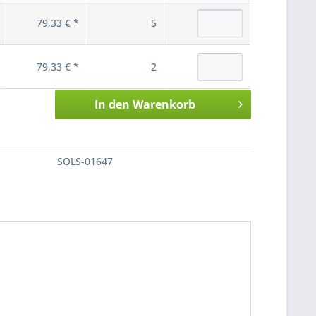
79,33 € *
5
79,33 € *
2
In den
Warenkorb
SOLS-01647