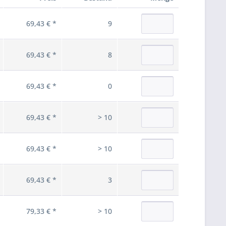
69,43 € *
9
69,43 € *
8
69,43 € *
0
69,43 € *
> 10
69,43 € *
> 10
69,43 € *
3
79,33 € *
> 10