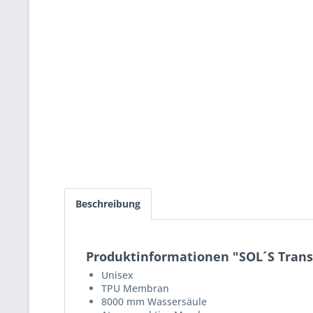
Beschreibung
Produktinformationen "SOL´S Trans
Unisex
TPU Membran
8000 mm Wassersäule