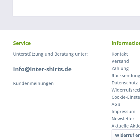
Service
Informatio
Unterstützung und Beratung unter:
Kontakt
Versand
info@inter-shirts.de
Zahlung
Rücksendun
Datenschutz
Kundenmeinungen
Widerrufsrec
Cookie-Einst
AGB
Impressum
Newsletter
Aktuelle Akt
Widerruf er