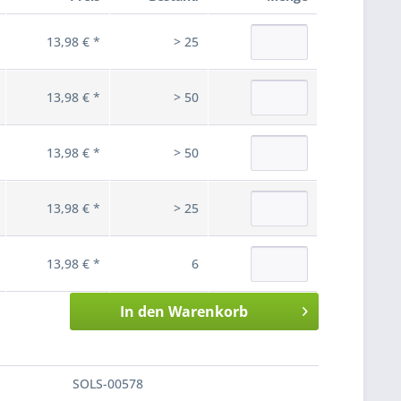
13,98 € *
> 25
13,98 € *
> 50
13,98 € *
> 50
13,98 € *
> 25
13,98 € *
6
In den
Warenkorb
SOLS-00578