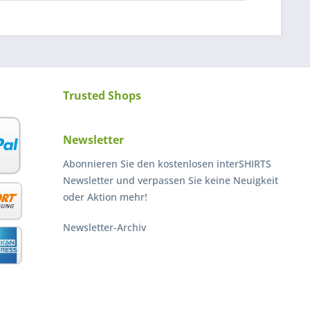
Trusted Shops
Newsletter
Abonnieren Sie den kostenlosen interSHIRTS
Newsletter und verpassen Sie keine Neuigkeit
oder Aktion mehr!
Newsletter-Archiv