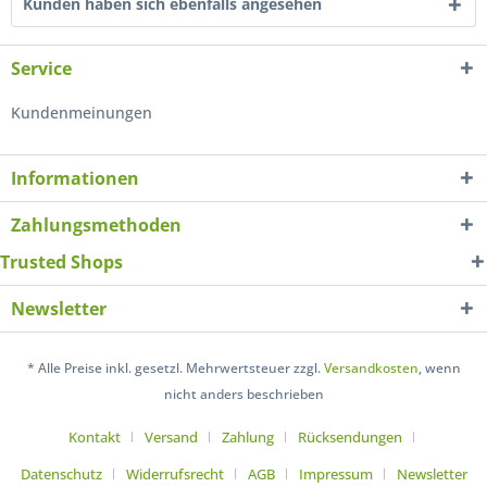
Kunden haben sich ebenfalls angesehen
Service
Kundenmeinungen
Informationen
Zahlungsmethoden
Trusted Shops
Newsletter
* Alle Preise inkl. gesetzl. Mehrwertsteuer zzgl.
Versandkosten
, wenn
nicht anders beschrieben
Kontakt
Versand
Zahlung
Rücksendungen
Datenschutz
Widerrufsrecht
AGB
Impressum
Newsletter