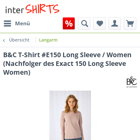
Menü
Übersicht
Langarm
B&C T-Shirt #E150 Long Sleeve / Women
(Nachfolger des Exact 150 Long Sleeve
Women)