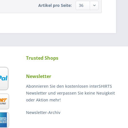
Artikel pro Seite:
Trusted Shops
Newsletter
Abonnieren Sie den kostenlosen interSHIRTS
Newsletter und verpassen Sie keine Neuigkeit
oder Aktion mehr!
Newsletter-Archiv