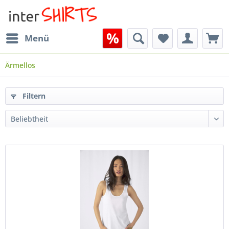
Menü
Ärmellos
Filtern