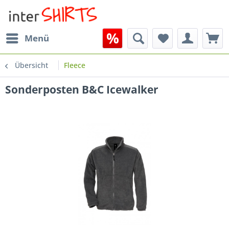
Menü
Übersicht
Fleece
Sonderposten B&C Icewalker