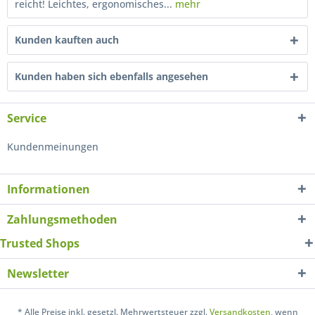
reicht! Leichtes, ergonomisches...
mehr
Kunden kauften auch
Kunden haben sich ebenfalls angesehen
Service
Kundenmeinungen
Informationen
Zahlungsmethoden
Trusted Shops
Newsletter
* Alle Preise inkl. gesetzl. Mehrwertsteuer zzgl.
Versandkosten
, wenn