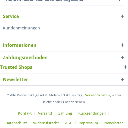
Service
Kundenmeinungen
Informationen
Zahlungsmethoden
Trusted Shops
Newsletter
* Alle Preise inkl. gesetzl. Mehrwertsteuer zzgl.
Versandkosten
, wenn
nicht anders beschrieben
Kontakt
Versand
Zahlung
Rücksendungen
Datenschutz
Widerrufsrecht
AGB
Impressum
Newsletter