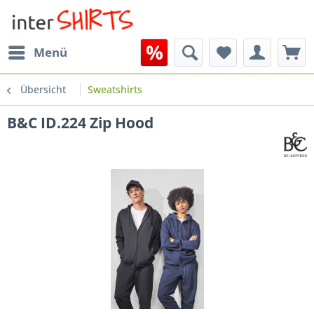
Menü
Übersicht
Sweatshirts
B&C ID.224 Zip Hood