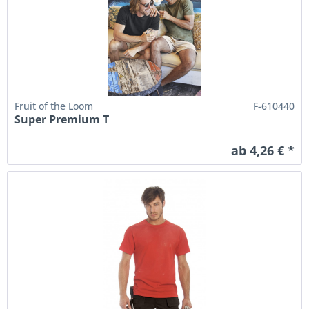
Fruit of the Loom
F-610440
Super Premium T
ab 4,26 € *