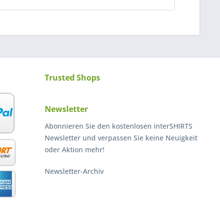
Trusted Shops
Newsletter
Abonnieren Sie den kostenlosen interSHIRTS
Newsletter und verpassen Sie keine Neuigkeit
oder Aktion mehr!
Newsletter-Archiv