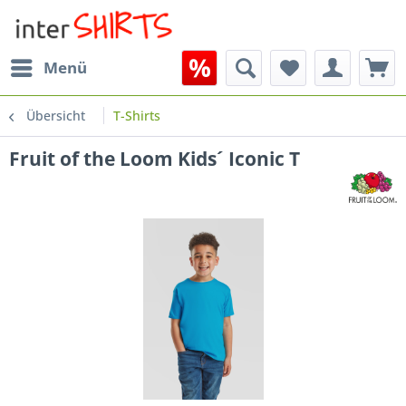
Menü
Übersicht
T-Shirts
Fruit of the Loom Kids´ Iconic T