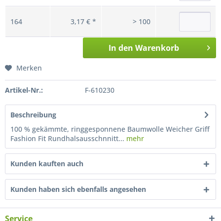
164
3,17 € *
> 100
In den
Warenkorb
Merken
Artikel-Nr.:
F-610230
Beschreibung
100 % gekämmte, ringgesponnene Baumwolle Weicher Griff
Fashion Fit Rundhalsausschnnitt...
mehr
Kunden kauften auch
Kunden haben sich ebenfalls angesehen
Service