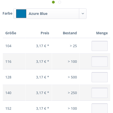
Farbe
Azure Blue
Größe
Preis
Bestand
Menge
104
3,17 € *
> 25
116
3,17 € *
> 100
128
3,17 € *
> 500
140
3,17 € *
> 250
152
3,17 € *
> 100