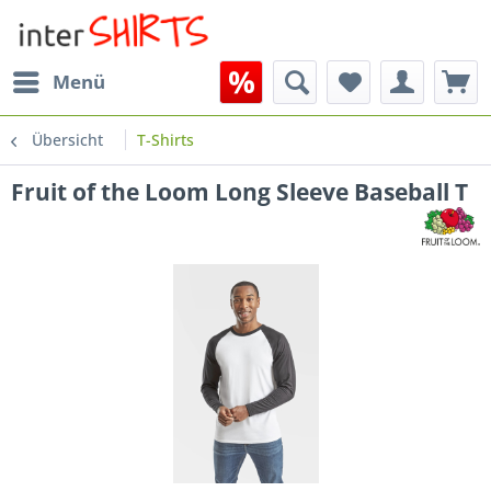
Menü
Übersicht
T-Shirts
Fruit of the Loom Long Sleeve Baseball T