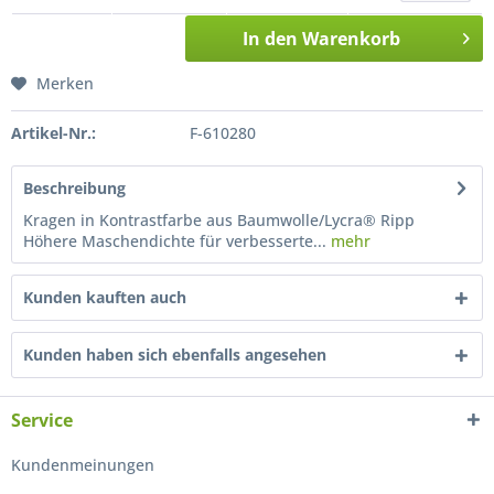
In den
Warenkorb
Merken
Artikel-Nr.:
F-610280
Beschreibung
Kragen in Kontrastfarbe aus Baumwolle/Lycra® Ripp
Höhere Maschendichte für verbesserte...
mehr
Kunden kauften auch
Kunden haben sich ebenfalls angesehen
Service
Kundenmeinungen