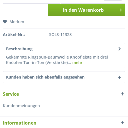
In den
Warenkorb
Merken
Artikel-Nr.:
SOLS-11328
Beschreibung
Gekämmte Ringspun-Baumwolle Knopfleiste mit drei
Knöpfen Ton-in-Ton (Verstärkte)...
mehr
Kunden haben sich ebenfalls angesehen
Service
Kundenmeinungen
Informationen