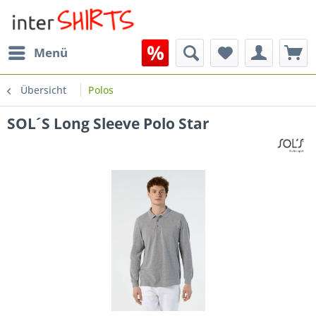
Menü
Übersicht
Polos
SOL´S Long Sleeve Polo Star