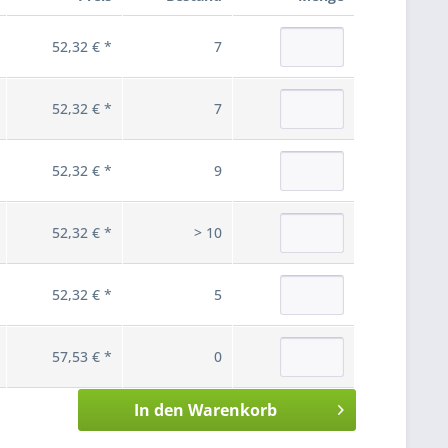
52,32 € *
7
52,32 € *
7
52,32 € *
9
52,32 € *
> 10
52,32 € *
5
57,53 € *
0
In den
Warenkorb