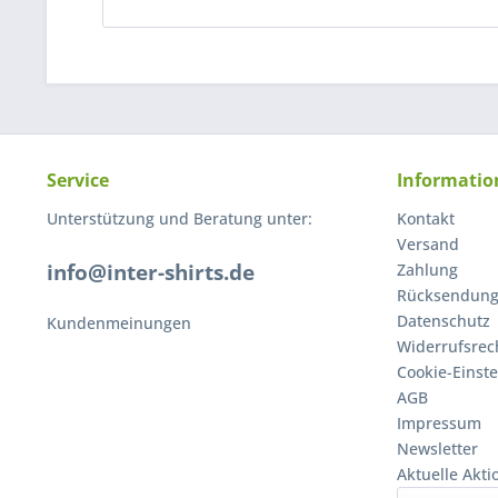
Service
Informatio
Unterstützung und Beratung unter:
Kontakt
Versand
info@inter-shirts.de
Zahlung
Rücksendun
Datenschutz
Kundenmeinungen
Widerrufsrec
Cookie-Einst
AGB
Impressum
Newsletter
Aktuelle Akt