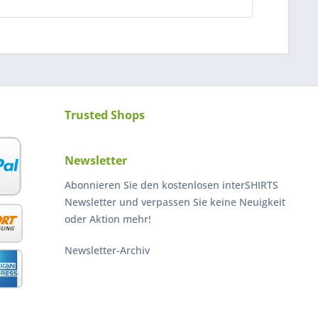
Trusted Shops
Newsletter
Abonnieren Sie den kostenlosen interSHIRTS
Newsletter und verpassen Sie keine Neuigkeit
oder Aktion mehr!
Newsletter-Archiv