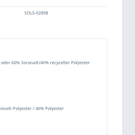
SOLS-02898
 oder 60% Sorona®/40% recycelter Polyester
ona®-Polyester / 40% Polyester