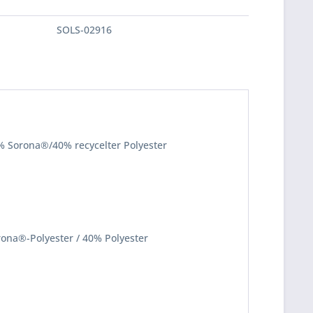
SOLS-02916
% Sorona®/40% recycelter Polyester
ona®-Polyester / 40% Polyester