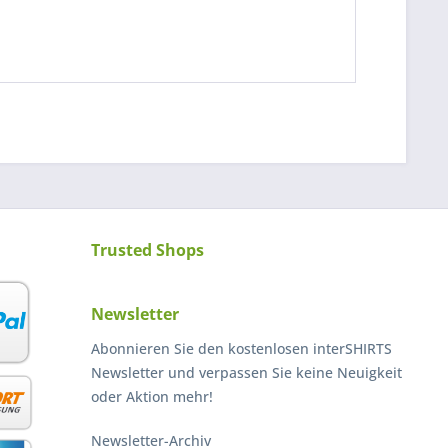
Trusted Shops
Newsletter
Abonnieren Sie den kostenlosen interSHIRTS
Newsletter und verpassen Sie keine Neuigkeit
oder Aktion mehr!
Newsletter-Archiv