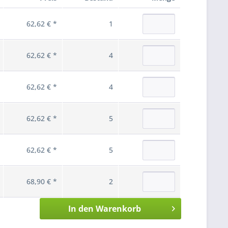
62,62 € *
1
62,62 € *
4
62,62 € *
4
62,62 € *
5
62,62 € *
5
68,90 € *
2
In den
Warenkorb