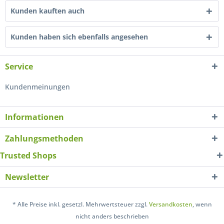
Kunden kauften auch
Kunden haben sich ebenfalls angesehen
Service
Kundenmeinungen
Informationen
Zahlungsmethoden
Trusted Shops
Newsletter
* Alle Preise inkl. gesetzl. Mehrwertsteuer zzgl.
Versandkosten
, wenn
nicht anders beschrieben