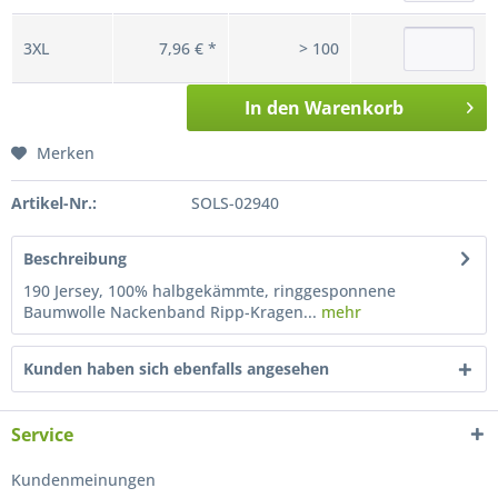
3XL
7,96 € *
> 100
In den
Warenkorb
Merken
Artikel-Nr.:
SOLS-02940
Beschreibung
190 Jersey, 100% halbgekämmte, ringgesponnene
Baumwolle Nackenband Ripp-Kragen...
mehr
Kunden haben sich ebenfalls angesehen
Service
Kundenmeinungen