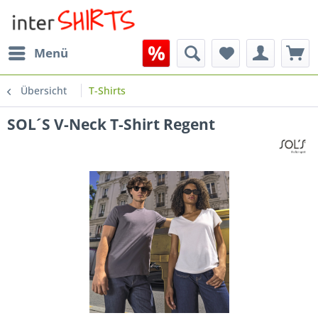
Menü
Übersicht
T-Shirts
SOL´S V-Neck T-Shirt Regent