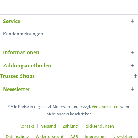
Service
Kundenmeinungen
Informationen
Zahlungsmethoden
Trusted Shops
Newsletter
* Alle Preise inkl. gesetzl. Mehrwertsteuer zzgl.
Versandkosten
, wenn
nicht anders beschrieben
Kontakt
Versand
Zahlung
Rücksendungen
Datenschutz
Widerrufsrecht
AGB
Impressum
Newsletter