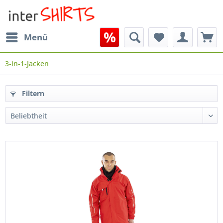
Menü
3-in-1-Jacken
Filtern