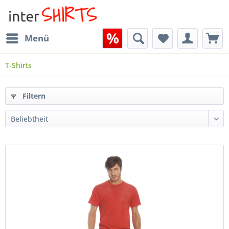
Menü
T-Shirts
Filtern