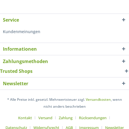
Service
Kundenmeinungen
Informationen
Zahlungsmethoden
Trusted Shops
Newsletter
* Alle Preise inkl. gesetzl. Mehrwertsteuer zzgl.
Versandkosten
, wenn
nicht anders beschrieben
Kontakt
Versand
Zahlung
Rücksendungen
Datenschutz
Widerrufsrecht
AGB
Impressum
Newsletter