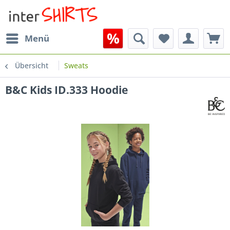
Menü
Übersicht
Sweats
B&C Kids ID.333 Hoodie