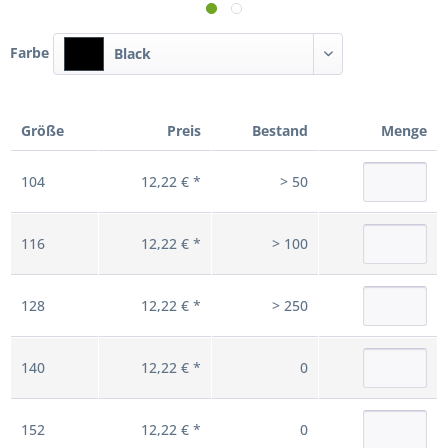
Farbe
Black
Größe
Preis
Bestand
Menge
104
12,22 € *
> 50
116
12,22 € *
> 100
128
12,22 € *
> 250
140
12,22 € *
0
152
12,22 € *
0