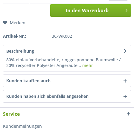
In den
Warenkorb
Merken
Artikel-Nr.:
BC-WK002
Beschreibung
80% einlaufvorbehandelte, ringgesponnene Baumwolle /
20% recycelter Polyester Angeraute...
mehr
Kunden kauften auch
Kunden haben sich ebenfalls angesehen
Service
Kundenmeinungen