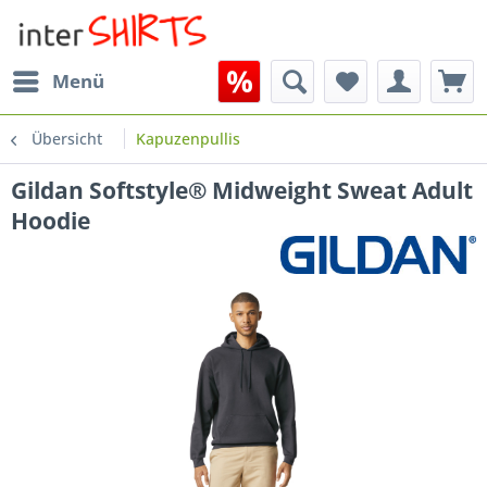
Menü
Übersicht
Kapuzenpullis
Gildan Softstyle® Midweight Sweat Adult
Hoodie