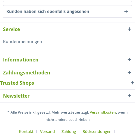
Kunden haben sich ebenfalls angesehen
Service
Kundenmeinungen
Informationen
Zahlungsmethoden
Trusted Shops
Newsletter
* Alle Preise inkl. gesetzl. Mehrwertsteuer zzgl.
Versandkosten
, wenn
nicht anders beschrieben
Kontakt
Versand
Zahlung
Rücksendungen