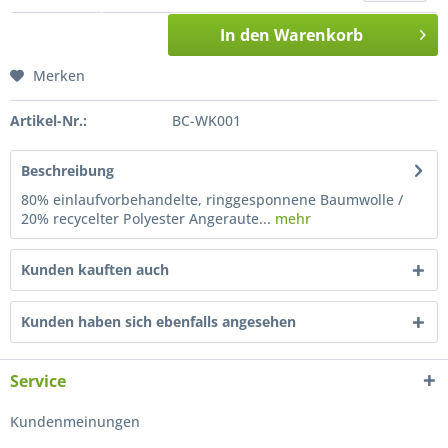
In den
Warenkorb
Merken
Artikel-Nr.:
BC-WK001
Beschreibung
80% einlaufvorbehandelte, ringgesponnene Baumwolle /
20% recycelter Polyester Angeraute...
mehr
Kunden kauften auch
Kunden haben sich ebenfalls angesehen
Service
Kundenmeinungen