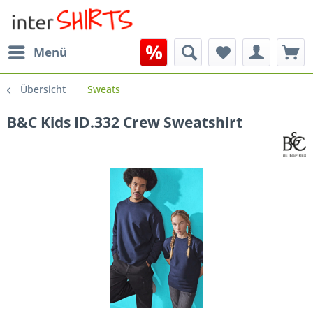
Menü
Übersicht
Sweats
B&C Kids ID.332 Crew Sweatshirt