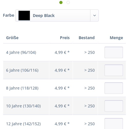
Farbe
Deep Black
Größe
Preis
Bestand
Menge
4 Jahre (96/104)
4,99 € *
> 250
6 Jahre (106/116)
4,99 € *
> 250
8 Jahre (118/128)
4,99 € *
> 250
10 Jahre (130/140)
4,99 € *
> 250
12 Jahre (142/152)
4,99 € *
> 250