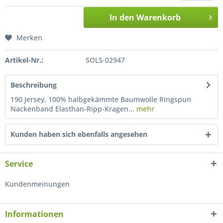
In den
Warenkorb
Merken
Artikel-Nr.:
SOLS-02947
Beschreibung
190 Jersey, 100% halbgekämmte Baumwolle Ringspun
Nackenband Elasthan-Ripp-Kragen...
mehr
Kunden haben sich ebenfalls angesehen
Service
Kundenmeinungen
Informationen