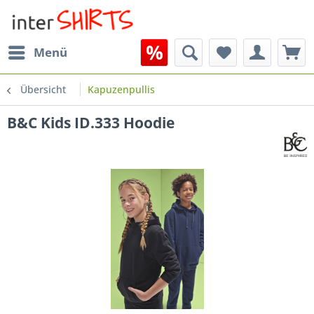
Menü
Übersicht
Kapuzenpullis
B&C Kids ID.333 Hoodie