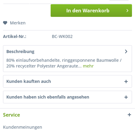
In den
Warenkorb
Merken
Artikel-Nr.:
BC-WK002
Beschreibung
80% einlaufvorbehandelte, ringgesponnene Baumwolle /
20% recycelter Polyester Angeraute...
mehr
Kunden kauften auch
Kunden haben sich ebenfalls angesehen
Service
Kundenmeinungen