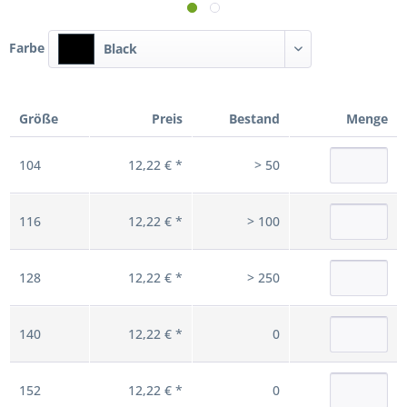
Farbe
Black
Größe
Preis
Bestand
Menge
104
12,22 € *
> 50
116
12,22 € *
> 100
128
12,22 € *
> 250
140
12,22 € *
0
152
12,22 € *
0