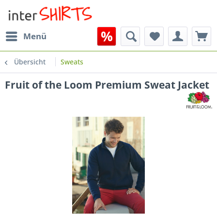
Menü
Übersicht
Sweats
Fruit of the Loom Premium Sweat Jacket