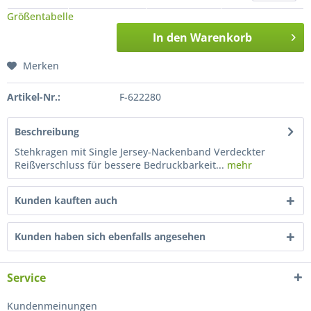
Größentabelle
In den
Warenkorb
Merken
Artikel-Nr.:
F-622280
Beschreibung
Stehkragen mit Single Jersey-Nackenband Verdeckter
Reißverschluss für bessere Bedruckbarkeit...
mehr
Kunden kauften auch
Kunden haben sich ebenfalls angesehen
Service
Kundenmeinungen