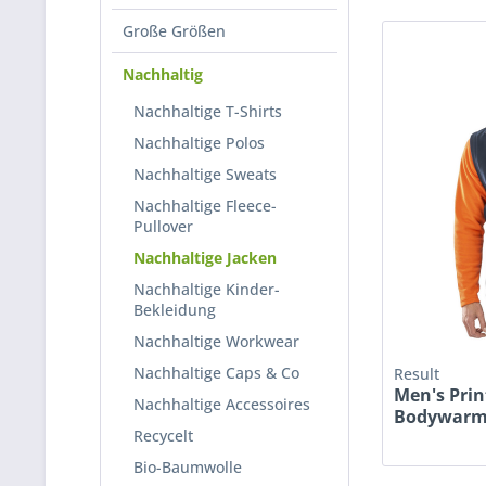
Große Größen
Nachhaltig
Nachhaltige T-Shirts
Nachhaltige Polos
Nachhaltige Sweats
Nachhaltige Fleece-
Pullover
Nachhaltige Jacken
Nachhaltige Kinder-
Bekleidung
Nachhaltige Workwear
Nachhaltige Caps & Co
Result
Men's Prin
Nachhaltige Accessoires
Bodywarme
Recycelt
Bio-Baumwolle