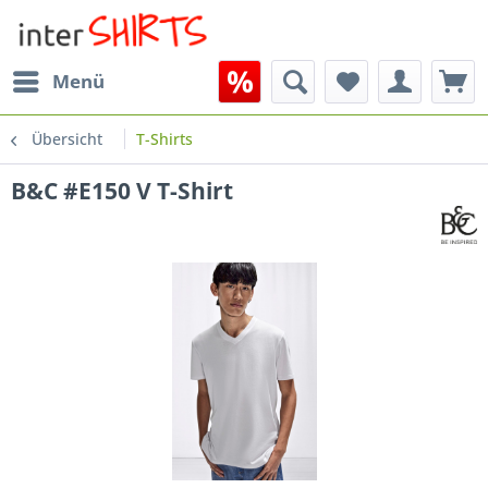
Menü
Übersicht
T-Shirts
B&C #E150 V T-Shirt