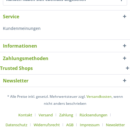
Service
Kundenmeinungen
Informationen
Zahlungsmethoden
Trusted Shops
Newsletter
* Alle Preise inkl. gesetzl. Mehrwertsteuer zzgl.
Versandkosten
, wenn
nicht anders beschrieben
Kontakt
Versand
Zahlung
Rücksendungen
Datenschutz
Widerrufsrecht
AGB
Impressum
Newsletter