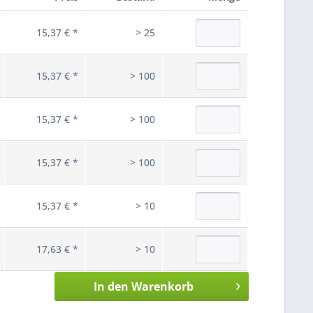
15,37 € *
> 25
15,37 € *
> 100
15,37 € *
> 100
15,37 € *
> 100
15,37 € *
> 10
17,63 € *
> 10
In den
Warenkorb