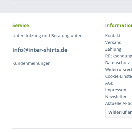
Service
Informatio
Unterstützung und Beratung unter:
Kontakt
Versand
info@inter-shirts.de
Zahlung
Rücksendun
Datenschutz
Kundenmeinungen
Widerrufsrec
Cookie-Einst
AGB
Impressum
Newsletter
Aktuelle Akt
Widerruf er