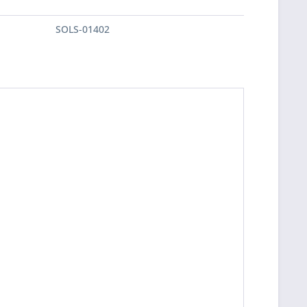
SOLS-01402