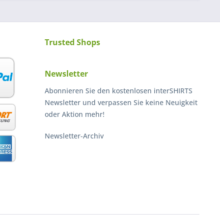
Trusted Shops
Newsletter
Abonnieren Sie den kostenlosen interSHIRTS
Newsletter und verpassen Sie keine Neuigkeit
oder Aktion mehr!
Newsletter-Archiv