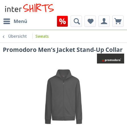
Menü
Übersicht
Sweats
Promodoro Men’s Jacket Stand-Up Collar