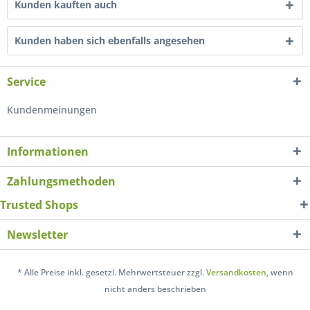
Kunden kauften auch
Kunden haben sich ebenfalls angesehen
Service
Kundenmeinungen
Informationen
Zahlungsmethoden
Trusted Shops
Newsletter
* Alle Preise inkl. gesetzl. Mehrwertsteuer zzgl.
Versandkosten
, wenn
nicht anders beschrieben