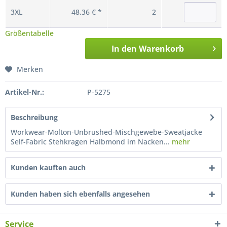
3XL
48,36 € *
2
Größentabelle
In den
Warenkorb
Merken
Artikel-Nr.:
P-5275
Beschreibung
Workwear-Molton-Unbrushed-Mischgewebe-Sweatjacke
Self-Fabric Stehkragen Halbmond im Nacken...
mehr
Kunden kauften auch
Kunden haben sich ebenfalls angesehen
Service