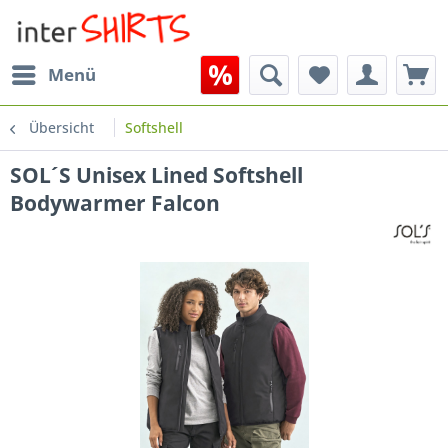
Menü
Übersicht
Softshell
SOL´S Unisex Lined Softshell
Bodywarmer Falcon